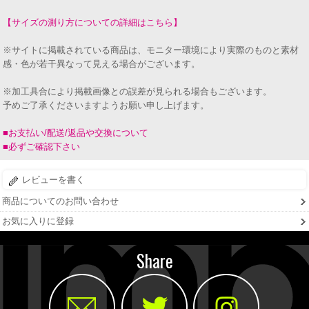
【サイズの測り方についての詳細はこちら】
※サイトに掲載されている商品は、モニター環境により実際のものと素材
感・色が若干異なって見える場合がございます。
※加工具合により掲載画像との誤差が見られる場合もございます。
予めご了承くださいますようお願い申し上げます。
■お支払い/配送/返品や交換について
■必ずご確認下さい
レビューを書く
商品についてのお問い合わせ
お気に入りに登録
Share