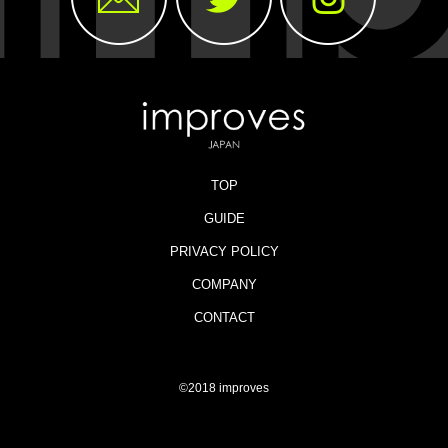
TOP
GUIDE
PRIVACY POLICY
COMPANY
CONTACT
©2018 improves