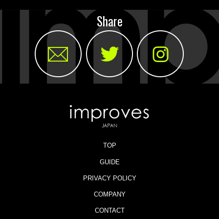
Share
TOP
GUIDE
PRIVACY POLICY
COMPANY
CONTACT