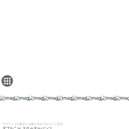
アクティブな動きにも耐えるダブルニーに注目
ダブルニー スケーターパンツ