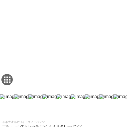
今季大注目のワイドスノーパンツ
ナチュラルストレッチ ワイド ミリタリーパンツ