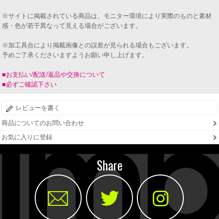
※サイトに掲載されている商品は、モニター環境により実際のものと素材
感・色が若干異なって見える場合がございます。
※加工具合により掲載画像との誤差が見られる場合もございます。
予めご了承くださいますようお願い申し上げます。
■お支払い/配送/返品や交換について
■必ずご確認下さい
レビューを書く
商品についてのお問い合わせ
お気に入りに登録
Share