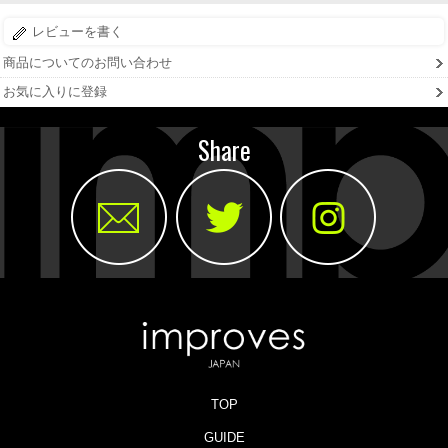
レビューを書く
商品についてのお問い合わせ
お気に入りに登録
Share
TOP
GUIDE