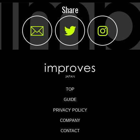
Share
TOP
GUIDE
PRIVACY POLICY
COMPANY
CONTACT