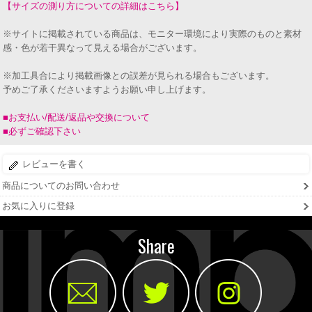
【サイズの測り方についての詳細はこちら】
※サイトに掲載されている商品は、モニター環境により実際のものと素材
感・色が若干異なって見える場合がございます。
※加工具合により掲載画像との誤差が見られる場合もございます。
予めご了承くださいますようお願い申し上げます。
■お支払い/配送/返品や交換について
■必ずご確認下さい
レビューを書く
商品についてのお問い合わせ
お気に入りに登録
Share