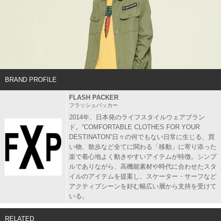
BRAND PROFILE
FLASH PACKER
フラッシュパッカー
2014年、日本発のライフスタイルウェアブラン
ド。“COMFORTABLE CLOTHES FOR YOUR
DESTINATON”日々の何でもない日常に生じる、買
い物、散歩など全てに関わる「移動」に寄り添った
楽で着心地よく動きやすいアイテムが特徴。シンプ
ルでありながら、高機能素材や時代に合わせたスタ
イルのアイテムを提案し、スケーター・サーフなど
アクティブシーンを好む幅広い層から支持を受けて
いる。
RELATED