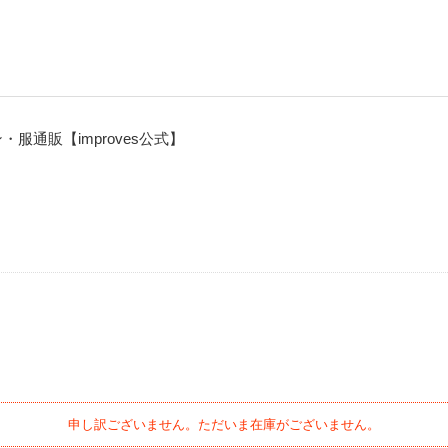
通販【improves公式】
申し訳ございません。ただいま在庫がございません。