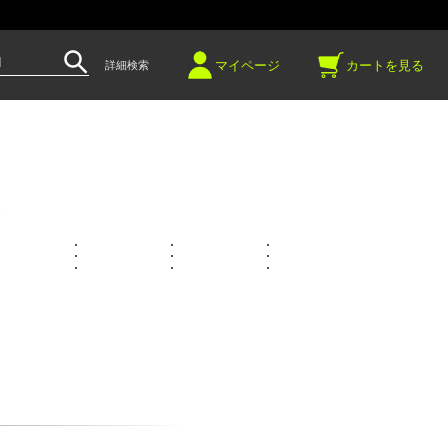
～
マイページ
カートを見る
詳細検索