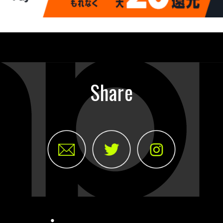
Share