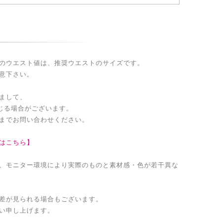
のウエスト値は、推奨ウエストのサイズです。
意下さい。
まして、
生じる場合がございます。
までお問い合わせください。
はこちら】
、モニター環境により実際のものと素材感・色が若干異な
差が見られる場合もございます。
い申し上げます。