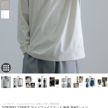
シンプルで、どんなスタイルにも使いやすい無地TEE
SIDEWAY STANCE サイドウェイスタンス 無地 長袖Tシャツ