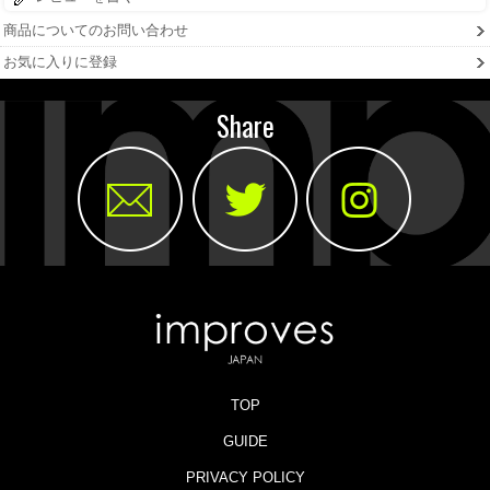
商品についてのお問い合わせ
お気に入りに登録
Share
TOP
GUIDE
PRIVACY POLICY