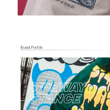
Brand Profile