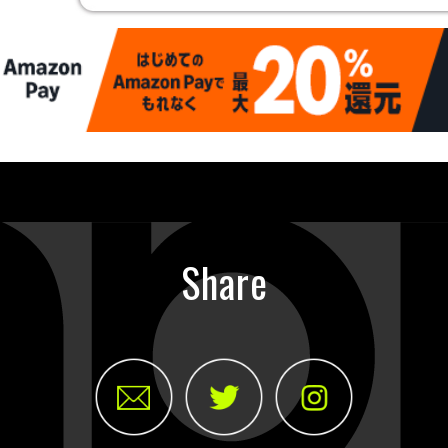
Share