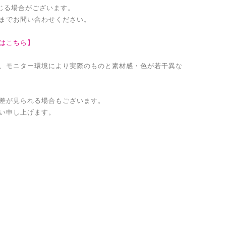
生じる場合がございます。
までお問い合わせください。
はこちら】
、モニター環境により実際のものと素材感・色が若干異な
差が見られる場合もございます。
い申し上げます。