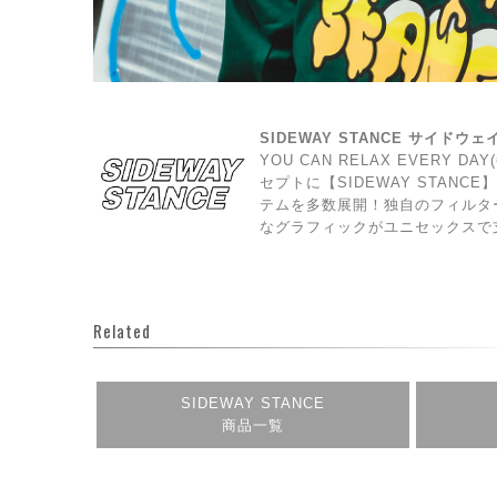
SIDEWAY STANCE サイドウ
YOU CAN RELAX EVERY 
セプトに【SIDEWAY STAN
テムを多数展開！独自のフィルタ
なグラフィックがユニセックスで
Related
SIDEWAY STANCE
商品一覧