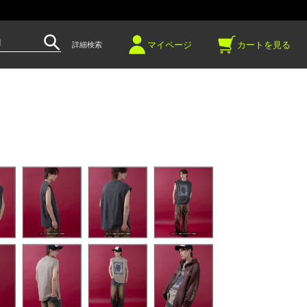
～
マイページ
カートを見る
詳細検索