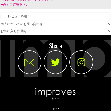
■必ずご確認下さい
レビューを書く
商品についてのお問い合わせ
お気に入りに登録
Share
TOP