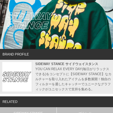
BRAND PROFILE
SIDEWAY STANCE サイドウェイスタンス
YOU CAN RELAX EVERY DAY(毎日がリラックス
できる)をコンセプトに【SIDEWAY STANCE】なカ
ルチャーを取り入れたアイテムを多数展開！独自の
フィルターを通したキャッチーでユニークなグラフ
ィックがユニセックスで支持を集める。
RELATED