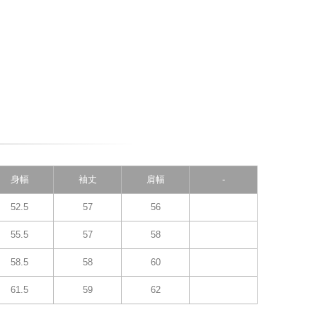
身幅
袖丈
肩幅
-
52.5
57
56
55.5
57
58
58.5
58
60
61.5
59
62