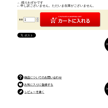
残りわずかです
△：
申し訳ございません。ただいま在庫がございません。
×：
数量