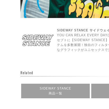
SIDEWAY STANCE サイドウ
YOU CAN RELAX EVERY 
セプトに【SIDEWAY STAN
テムを多数展開！独自のフィルタ
なグラフィックがユニセックスで
Related
SIDEWAY STANCE
商品一覧