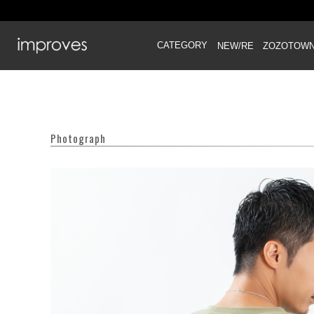
CATEGORY
NEW/RE
ZOZOTOW
Photograph