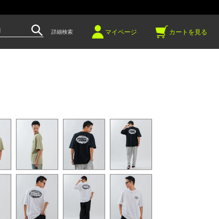
～
マイページ
カートを見る
詳細検索