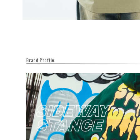
Brand Profile