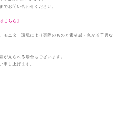
までお問い合わせください。
はこちら】
、モニター環境により実際のものと素材感・色が若干異な
差が見られる場合もございます。
い申し上げます。