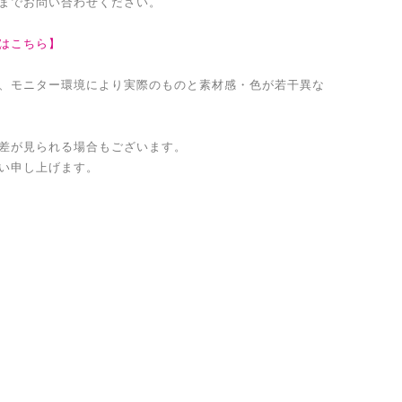
までお問い合わせください。
はこちら】
、モニター環境により実際のものと素材感・色が若干異な
差が見られる場合もございます。
い申し上げます。