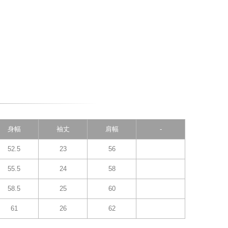
身幅
袖丈
肩幅
-
52.5
23
56
55.5
24
58
58.5
25
60
61
26
62