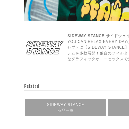
SIDEWAY STANCE サイドウ
YOU CAN RELAX EVERY 
セプトに【SIDEWAY STAN
テムを多数展開！独自のフィルタ
なグラフィックがユニセックスで
Related
SIDEWAY STANCE
商品一覧