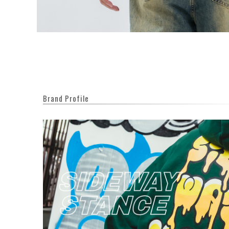
Brand Profile