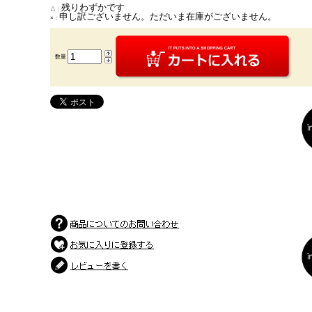
残りわずかです
△：
申し訳ございません。ただいま在庫がございません。
×：
数量