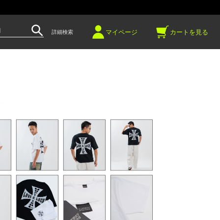
～
マイページ
カートを見る
詳細検索