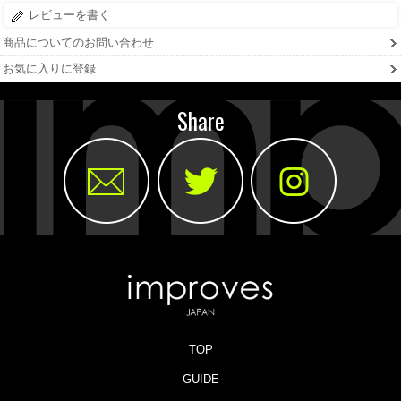
レビューを書く
商品についてのお問い合わせ
お気に入りに登録
Share
TOP
GUIDE