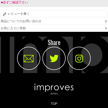
■必ずご確認下さい
レビューを書く
商品についてのお問い合わせ
お気に入りに登録
Share
TOP