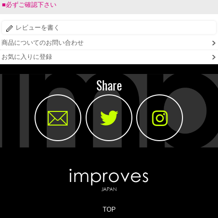
■必ずご確認下さい
レビューを書く
商品についてのお問い合わせ
お気に入りに登録
Share
TOP