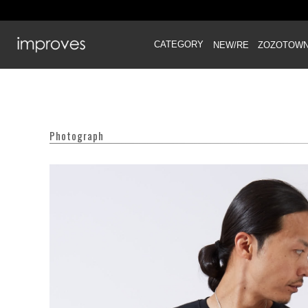
CATEGORY
NEW/RE
ZOZOTOW
Photograph