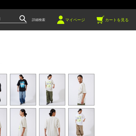
～
マイページ
カートを見る
詳細検索