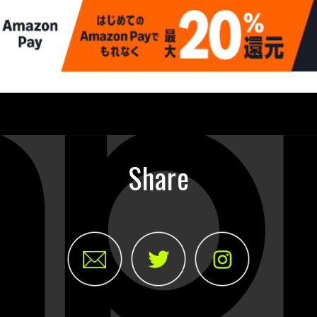
Share