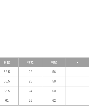
身幅
袖丈
肩幅
-
52.5
22
56
55.5
23
58
58.5
24
60
61
25
62