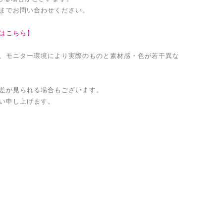
までお問い合わせください。
はこちら】
、モニター環境により実際のものと素材感・色が若干異な
差が見られる場合もございます。
い申し上げます。