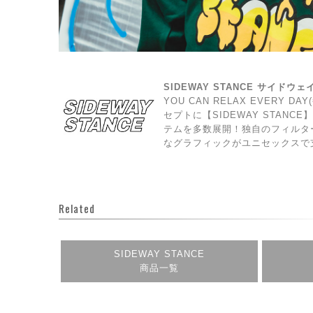
SIDEWAY STANCE サイドウ
YOU CAN RELAX EVERY 
セプトに【SIDEWAY STAN
テムを多数展開！独自のフィルタ
なグラフィックがユニセックスで
Related
SIDEWAY STANCE
商品一覧