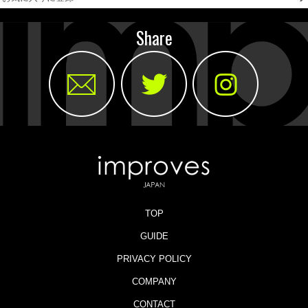
Share
TOP
GUIDE
PRIVACY POLICY
COMPANY
CONTACT