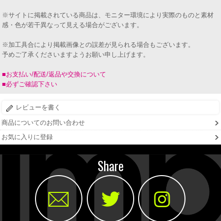
※サイトに掲載されている商品は、モニター環境により実際のものと素材
感・色が若干異なって見える場合がございます。
※加工具合により掲載画像との誤差が見られる場合もございます。
予めご了承くださいますようお願い申し上げます。
■お支払い/配送/返品や交換について
■必ずご確認下さい
レビューを書く
商品についてのお問い合わせ
お気に入りに登録
Share