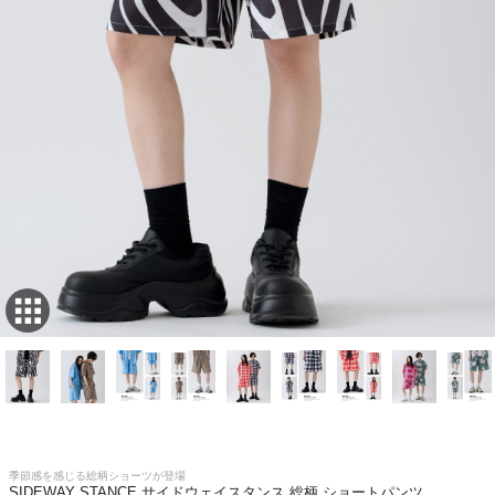
季節感を感じる総柄ショーツが登場
SIDEWAY STANCE サイドウェイスタンス 総柄 ショートパンツ