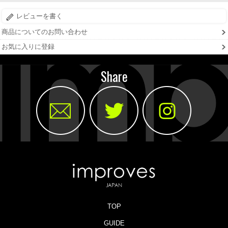
レビューを書く
商品についてのお問い合わせ
お気に入りに登録
Share
TOP
GUIDE