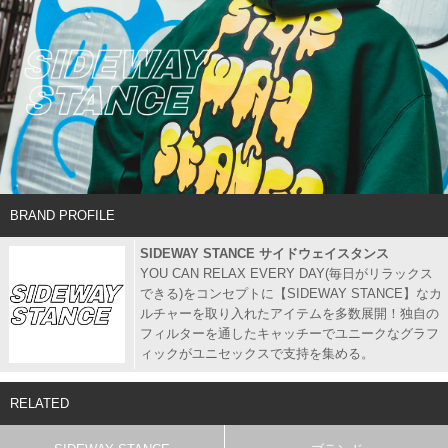
BRAND PROFILE
SIDEWAY STANCE サイドウェイスタンス
YOU CAN RELAX EVERY DAY(毎日がリラックス
できる)をコンセプトに【SIDEWAY STANCE】なカ
ルチャーを取り入れたアイテムを多数展開！独自の
フィルターを通したキャッチーでユニークなグラフ
ィックがユニセックスで支持を集める。
RELATED