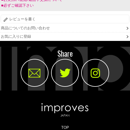
■必ずご確認下さい
レビューを書く
商品についてのお問い合わせ
お気に入りに登録
Share
TOP