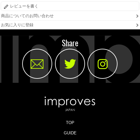
レビューを書く
商品についてのお問い合わせ
お気に入りに登録
Share
TOP
GUIDE