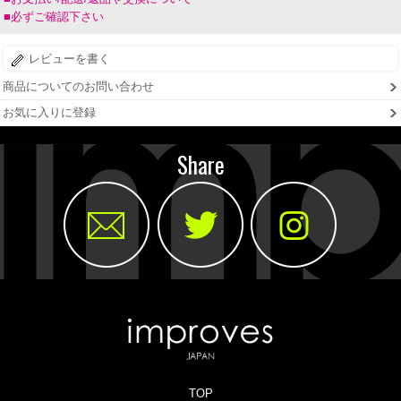
■必ずご確認下さい
レビューを書く
商品についてのお問い合わせ
お気に入りに登録
Share
TOP