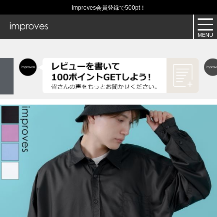
improves会員登録で500pt！