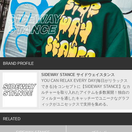
BRAND PROFILE
SIDEWAY STANCE サイドウェイスタンス
YOU CAN RELAX EVERY DAY(毎日がリラックス
できる)をコンセプトに【SIDEWAY STANCE】なカ
ルチャーを取り入れたアイテムを多数展開！独自の
フィルターを通したキャッチーでユニークなグラフ
ィックがユニセックスで支持を集める。
RELATED