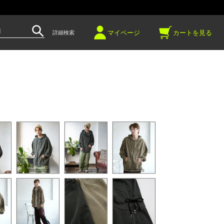
～
マイページ
カートを見る
詳細検索