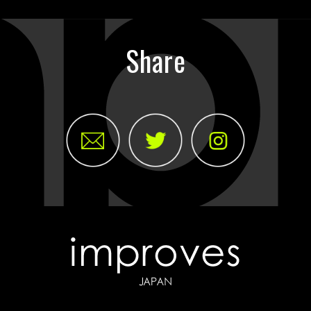
Share