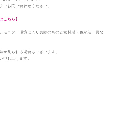
までお問い合わせください。
はこちら】
、モニター環境により実際のものと素材感・色が若干異な
差が見られる場合もございます。
い申し上げます。