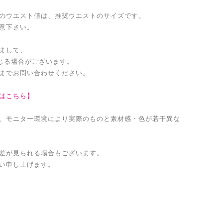
のウエスト値は、推奨ウエストのサイズです。
意下さい。
まして、
生じる場合がございます。
までお問い合わせください。
はこちら】
、モニター環境により実際のものと素材感・色が若干異な
差が見られる場合もございます。
い申し上げます。