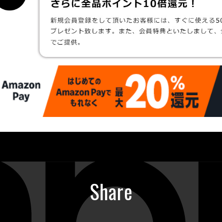
Share