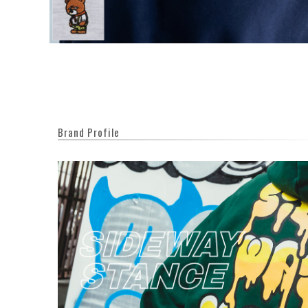
Brand Profile