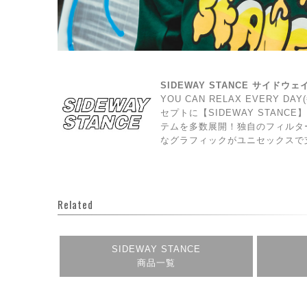
SIDEWAY STANCE サイドウ
YOU CAN RELAX EVERY 
セプトに【SIDEWAY STAN
テムを多数展開！独自のフィルタ
なグラフィックがユニセックスで
Related
SIDEWAY STANCE
商品一覧