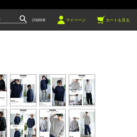
～
マイページ
カートを見る
詳細検索