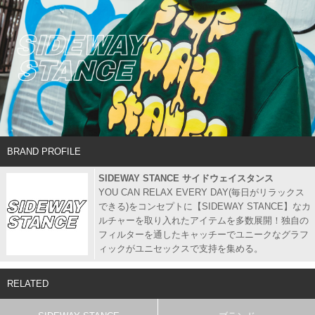
BRAND PROFILE
SIDEWAY STANCE サイドウェイスタンス
YOU CAN RELAX EVERY DAY(毎日がリラックス
できる)をコンセプトに【SIDEWAY STANCE】なカ
ルチャーを取り入れたアイテムを多数展開！独自の
フィルターを通したキャッチーでユニークなグラフ
ィックがユニセックスで支持を集める。
RELATED