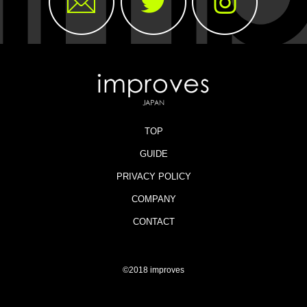
TOP
GUIDE
PRIVACY POLICY
COMPANY
CONTACT
©2018 improves