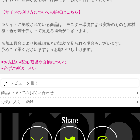
【サイズの測り方についての詳細はこちら】
※サイトに掲載されている商品は、モニター環境により実際のものと素材
感・色が若干異なって見える場合がございます。
※加工具合により掲載画像との誤差が見られる場合もございます。
予めご了承くださいますようお願い申し上げます。
■お支払い/配送/返品や交換について
■必ずご確認下さい
レビューを書く
商品についてのお問い合わせ
お気に入りに登録
Share