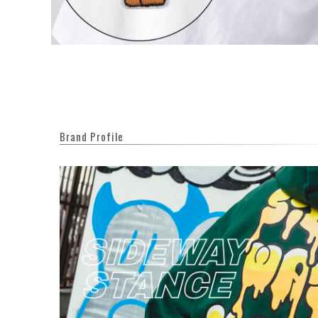
Brand Profile