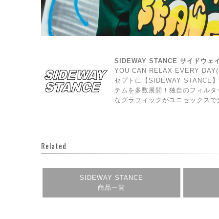
SIDEWAY STANCE サイドウ
YOU CAN RELAX EVERY 
セプトに【SIDEWAY STAN
テムを多数展開！独自のフィルタ
なグラフィックがユニセックスで
Related
SIDEWAY STANCE
商品一覧