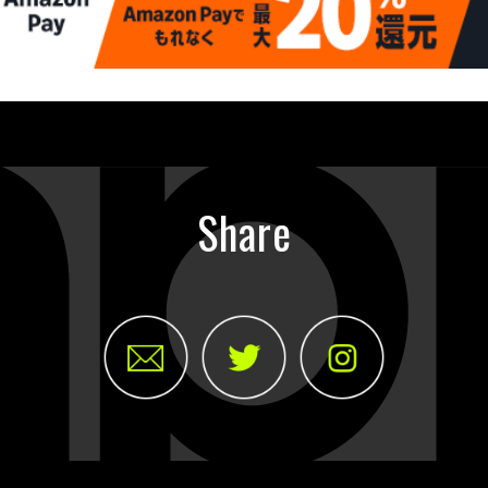
Share