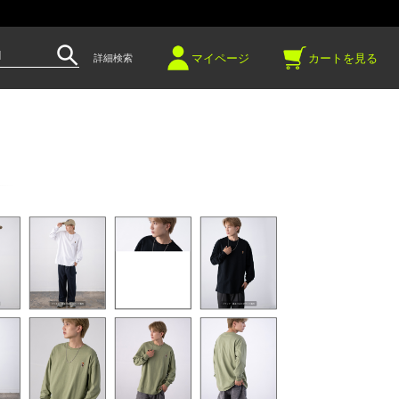
～
マイページ
カートを見る
詳細検索