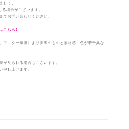
まして、
生じる場合がございます。
までお問い合わせください。
はこちら】
、モニター環境により実際のものと素材感・色が若干異な
差が見られる場合もございます。
い申し上げます。