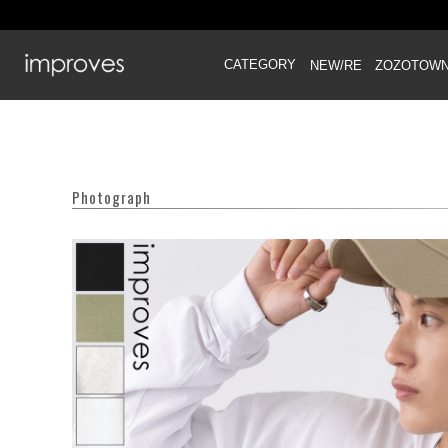
CATEGORY
NEW/RE
ZOZOTOW
Photograph