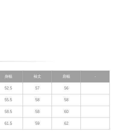
身幅
袖丈
肩幅
-
52.5
57
56
55.5
58
58
58.5
58
60
61.5
59
62