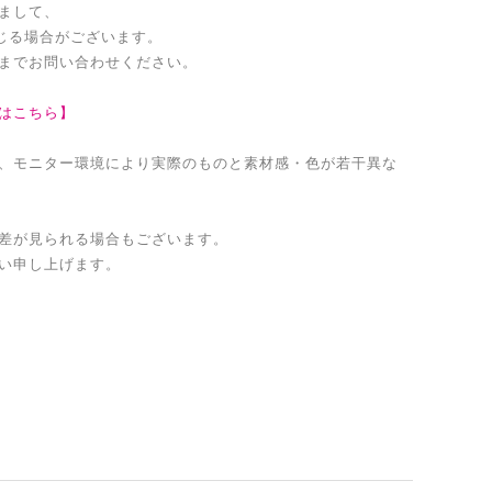
まして、
生じる場合がございます。
までお問い合わせください。
はこちら】
、モニター環境により実際のものと素材感・色が若干異な
差が見られる場合もございます。
い申し上げます。