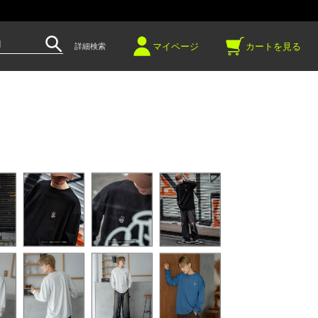
～
マイページ
カートを見る
詳細検索