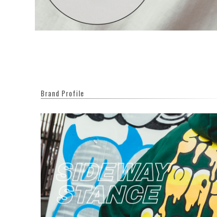
Brand Profile