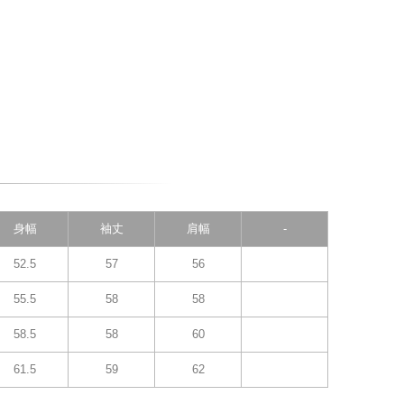
身幅
袖丈
肩幅
-
52.5
57
56
55.5
58
58
58.5
58
60
61.5
59
62