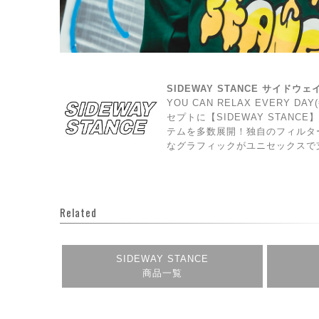
SIDEWAY STANCE サイドウ
YOU CAN RELAX EVERY 
セプトに【SIDEWAY STAN
テムを多数展開！独自のフィルタ
なグラフィックがユニセックスで
Related
SIDEWAY STANCE
商品一覧