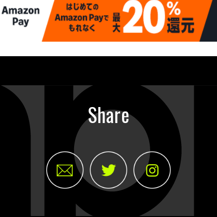
Share