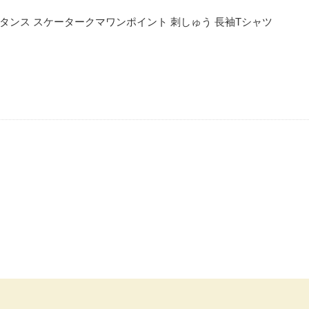
ドウェイスタンス スケータークマワンポイント 刺しゅう 長袖Tシャツ