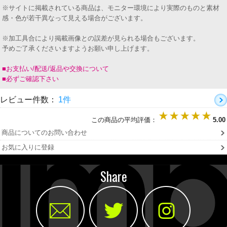
※サイトに掲載されている商品は、モニター環境により実際のものと素材
感・色が若干異なって見える場合がございます。
※加工具合により掲載画像との誤差が見られる場合もございます。
予めご了承くださいますようお願い申し上げます。
■お支払い/配送/返品や交換について
■必ずご確認下さい
レビュー件数：
1件
この商品の平均評価：
5.00
商品についてのお問い合わせ
お気に入りに登録
Share