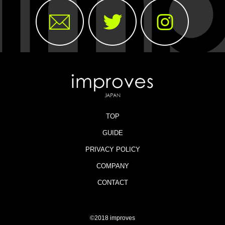
TOP
GUIDE
PRIVACY POLICY
COMPANY
CONTACT
©2018 improves