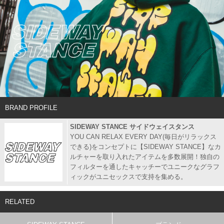
BRAND PROFILE
SIDEWAY STANCE サイドウェイスタンス
YOU CAN RELAX EVERY DAY(毎日がリラックス
できる)をコンセプトに【SIDEWAY STANCE】なカ
ルチャーを取り入れたアイテムを多数展開！独自の
フィルターを通したキャッチーでユニークなグラフ
ィックがユニセックスで支持を集める。
RELATED