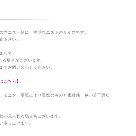
のウエスト値は、推奨ウエストのサイズです。
意下さい。
まして、
生じる場合がございます。
までお問い合わせください。
はこちら】
、モニター環境により実際のものと素材感・色が若干異な
差が見られる場合もございます。
い申し上げます。