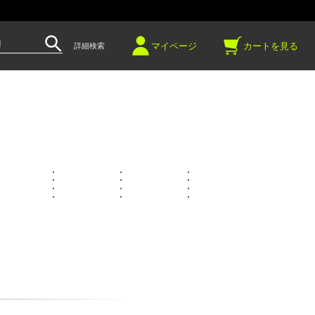
～
マイページ
カートを見る
詳細検索