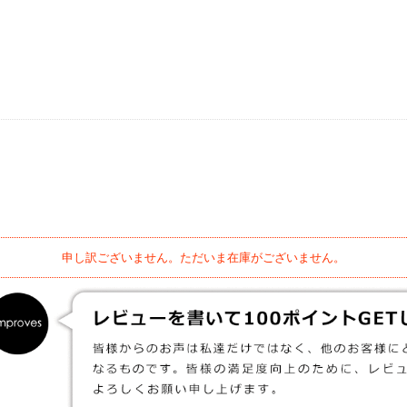
申し訳ございません。ただいま在庫がございません。