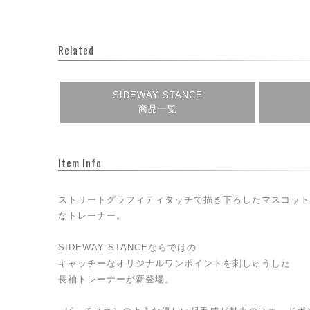
Related
SIDEWAY STANCE
商品一覧
Item Info
ストリートグラフィティタッチで描き下ろしたマスコット
なトレーナー。
SIDEWAY STANCEならではの
キャッチーなオリジナルワンポイントを刺しゅうした
長袖トレーナーが新登場。