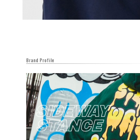
Brand Profile