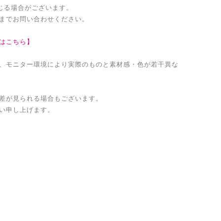
生じる場合がございます。
までお問い合わせください。
はこちら】
、モニター環境により実際のものと素材感・色が若干異な
差が見られる場合もございます。
い申し上げます。