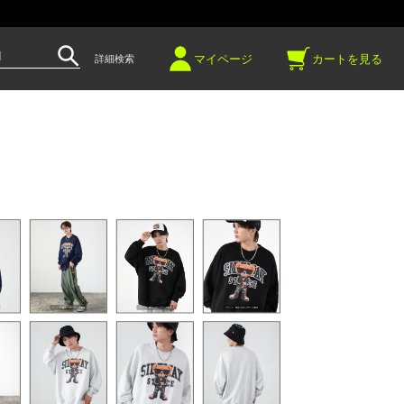
～
マイページ
カートを見る
詳細検索