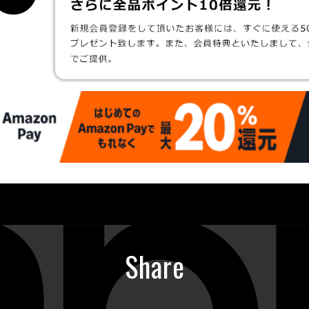
Share