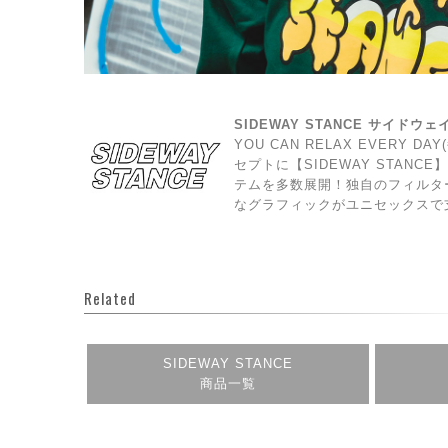
SIDEWAY STANCE サイドウ
YOU CAN RELAX EVERY 
セプトに【SIDEWAY STAN
テムを多数展開！独自のフィルタ
なグラフィックがユニセックスで
Related
SIDEWAY STANCE
商品一覧