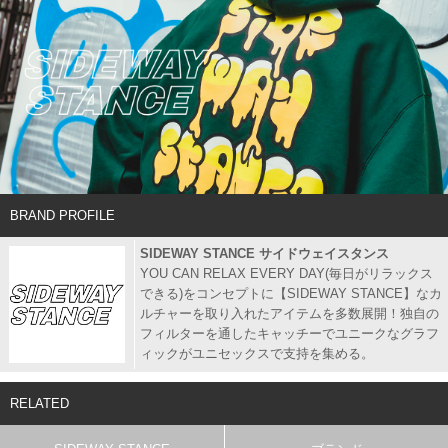
BRAND PROFILE
SIDEWAY STANCE サイドウェイスタンス
YOU CAN RELAX EVERY DAY(毎日がリラックス
できる)をコンセプトに【SIDEWAY STANCE】なカ
ルチャーを取り入れたアイテムを多数展開！独自の
フィルターを通したキャッチーでユニークなグラフ
ィックがユニセックスで支持を集める。
RELATED