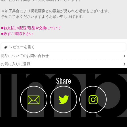
※加工具合により掲載画像との誤差が見られる場合もございます。
予めご了承くださいますようお願い申し上げます。
■お支払い/配送/返品や交換について
■必ずご確認下さい
レビューを書く
商品についてのお問い合わせ
お気に入りに登録
Share