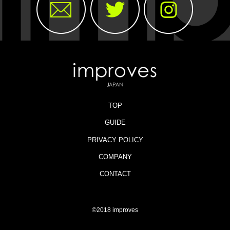
TOP
GUIDE
PRIVACY POLICY
COMPANY
CONTACT
©2018 improves