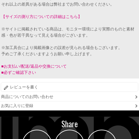
それ以上の差異がある場合は弊社までお問い合わせください。
【サイズの測り方についての詳細はこちら】
※サイトに掲載されている商品は、モニター環境により実際のものと素材
感・色が若干異なって見える場合がございます。
※加工具合により掲載画像との誤差が見られる場合もございます。
予めご了承くださいますようお願い申し上げます。
■お支払い/配送/返品や交換について
■必ずご確認下さい
レビューを書く
商品についてのお問い合わせ
お気に入りに登録
Share