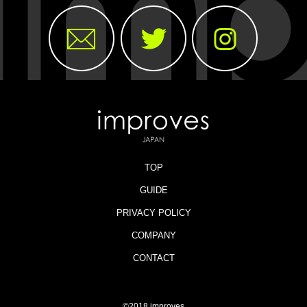
TOP
GUIDE
PRIVACY POLICY
COMPANY
CONTACT
©2018 improves