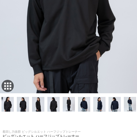
着回し力抜群 ビッグシルエット ハーフジップトレーナー
ビッグシルエット ハーフジップトレーナー