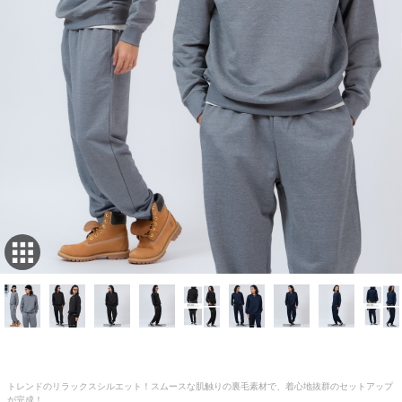
トレンドのリラックスシルエット！スムースな肌触りの裏毛素材で、着心地抜群のセットアップ
が完成！