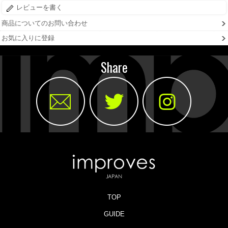
レビューを書く
商品についてのお問い合わせ
お気に入りに登録
Share
TOP
GUIDE