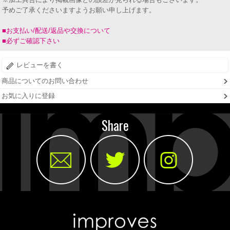
予めご了承くださいますようお願い申し上げます。
■お支払い/配送/返品や交換について
■必ずご確認下さい
レビューを書く
商品についてのお問い合わせ
お気に入りに登録
Share