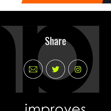
Share