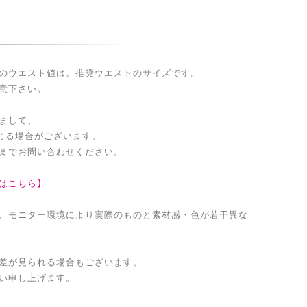
のウエスト値は、推奨ウエストのサイズです。
意下さい。
まして、
生じる場合がございます。
までお問い合わせください。
はこちら】
、モニター環境により実際のものと素材感・色が若干異な
差が見られる場合もございます。
い申し上げます。