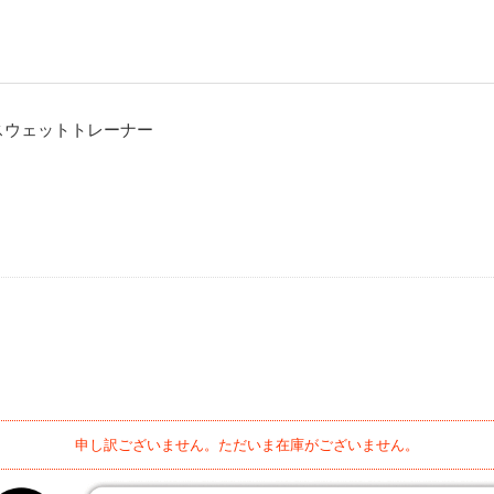
 スウェットトレーナー
申し訳ございません。ただいま在庫がございません。