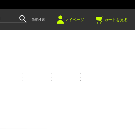
～
マイページ
カートを見る
詳細検索