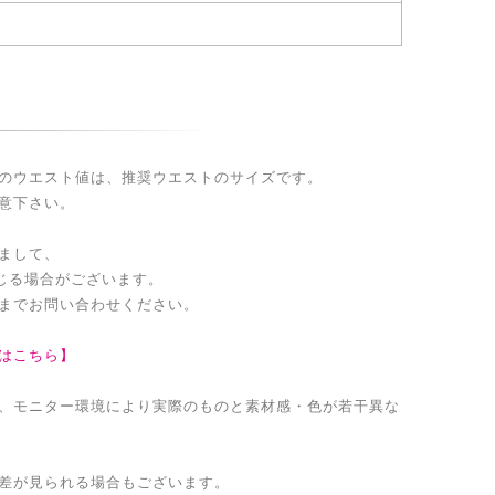
のウエスト値は、推奨ウエストのサイズです。
意下さい。
まして、
生じる場合がございます。
までお問い合わせください。
はこちら】
、モニター環境により実際のものと素材感・色が若干異な
差が見られる場合もございます。