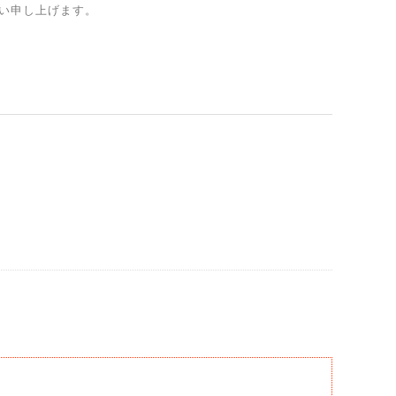
い申し上げます。