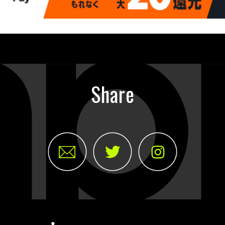
Share