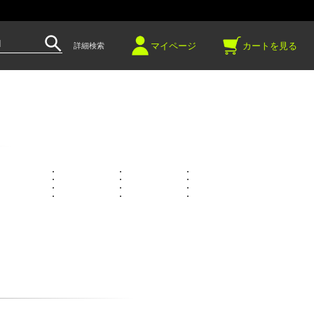
～
マイページ
カートを見る
詳細検索