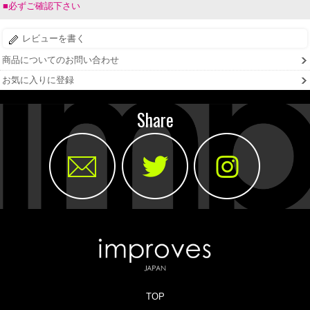
■必ずご確認下さい
レビューを書く
商品についてのお問い合わせ
お気に入りに登録
Share
TOP