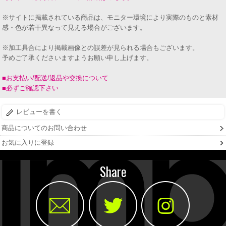
※サイトに掲載されている商品は、モニター環境により実際のものと素材
感・色が若干異なって見える場合がございます。
※加工具合により掲載画像との誤差が見られる場合もございます。
予めご了承くださいますようお願い申し上げます。
■お支払い/配送/返品や交換について
■必ずご確認下さい
レビューを書く
商品についてのお問い合わせ
お気に入りに登録
Share