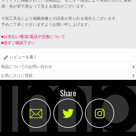
※サイトに掲載されている商品は、モニター環境により実際のものと素材
感・色が若干異なって見える場合がございます。
※加工具合により掲載画像との誤差が見られる場合もございます。
予めご了承くださいますようお願い申し上げます。
■お支払い/配送/返品や交換について
■必ずご確認下さい
レビューを書く
商品についてのお問い合わせ
お気に入りに登録
Share