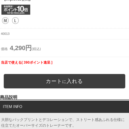
40013
4,290円
価格
(税込)
当店で使える[ 390ポイント進呈 ]
カート
入れる
に
商品説明
ITEM INFO
大胆なバックプリントとデコレーションで、ストリート感あふれる仕様に
仕立てたオーバーサイズのトレーナーです。