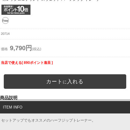
20714
9,790円
価格
(税込)
当店で使える[ 890ポイント進呈 ]
カート
入れる
に
商品説明
ITEM INFO
セットアップでもオススメのハーフジップトレーナー。