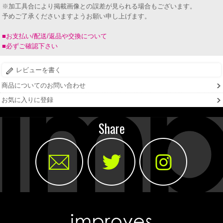
※加工具合により掲載画像との誤差が見られる場合もございます。
予めご了承くださいますようお願い申し上げます。
■お支払い/配送/返品や交換について
■必ずご確認下さい
レビューを書く
商品についてのお問い合わせ
お気に入りに登録
Share