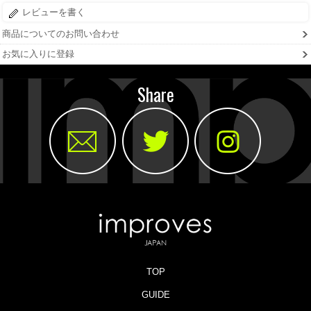
レビューを書く
商品についてのお問い合わせ
お気に入りに登録
Share
TOP
GUIDE