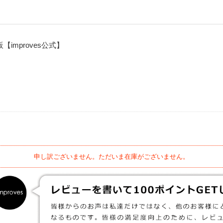
mproves公式】
申し訳ございません。ただいま在庫がございません。