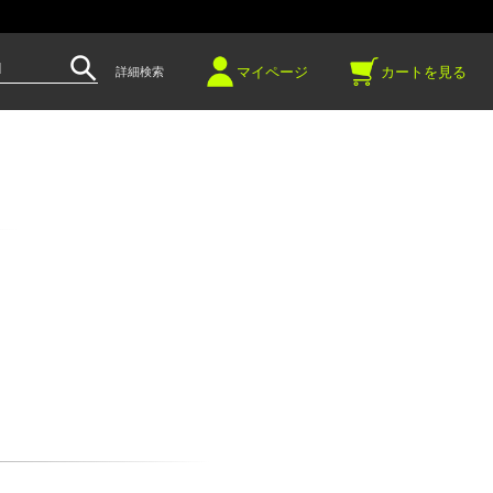
～
マイページ
カートを見る
詳細検索