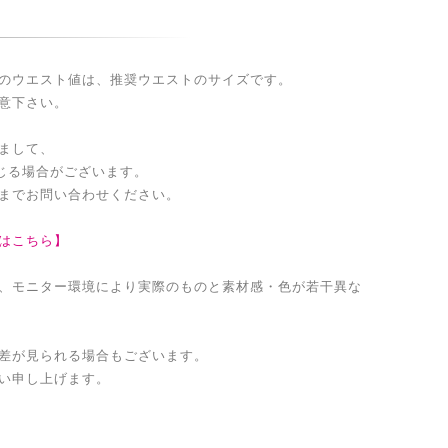
のウエスト値は、推奨ウエストのサイズです。
意下さい。
まして、
生じる場合がございます。
までお問い合わせください。
はこちら】
、モニター環境により実際のものと素材感・色が若干異な
差が見られる場合もございます。
い申し上げます。