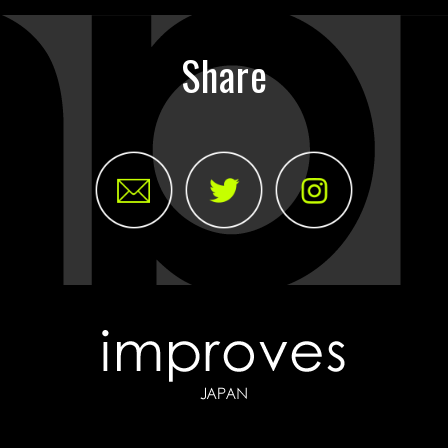
Share