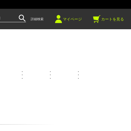
～
マイページ
カートを見る
詳細検索