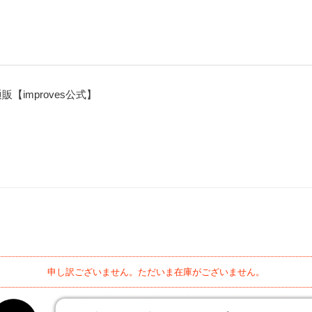
improves公式】
申し訳ございません。ただいま在庫がございません。