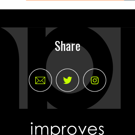
Share