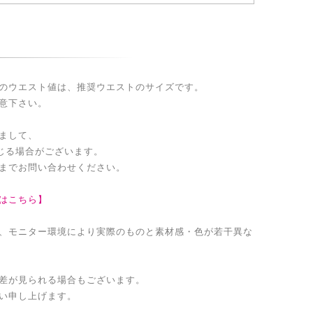
のウエスト値は、推奨ウエストのサイズです。
意下さい。
まして、
生じる場合がございます。
までお問い合わせください。
はこちら】
、モニター環境により実際のものと素材感・色が若干異な
差が見られる場合もございます。
い申し上げます。