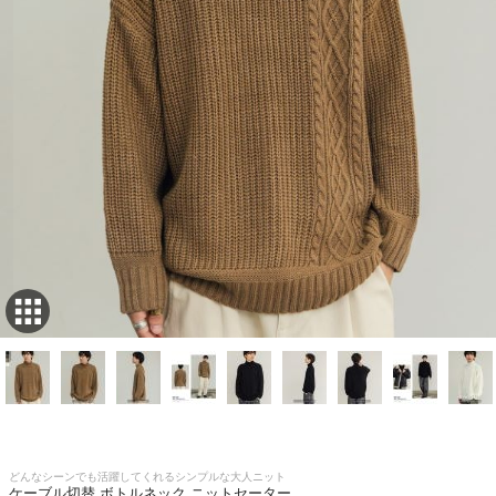
どんなシーンでも活躍してくれるシンプルな大人ニット
ケーブル切替 ボトルネック ニットセーター