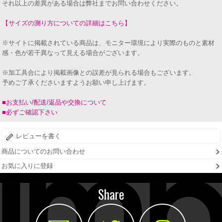
それ以上の差異がある場合は弊社までお問い合わせください。
【サイズの測り方についての詳細はこちら】
※サイトに掲載されている商品は、モニター環境により実際のものと素材
感・色が若干異なって見える場合がございます。
※加工具合により掲載画像との誤差が見られる場合もございます。
予めご了承くださいますようお願い申し上げます。
■お支払い/配送/返品や交換について
■必ずご確認下さい
レビューを書く
商品についてのお問い合わせ
お気に入りに登録
Share