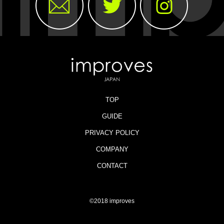
TOP
GUIDE
PRIVACY POLICY
COMPANY
CONTACT
©2018 improves