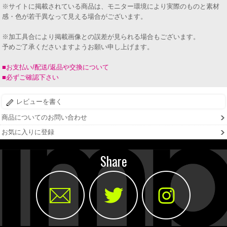
※サイトに掲載されている商品は、モニター環境により実際のものと素材
感・色が若干異なって見える場合がございます。
※加工具合により掲載画像との誤差が見られる場合もございます。
予めご了承くださいますようお願い申し上げます。
■お支払い/配送/返品や交換について
■必ずご確認下さい
レビューを書く
商品についてのお問い合わせ
お気に入りに登録
Share