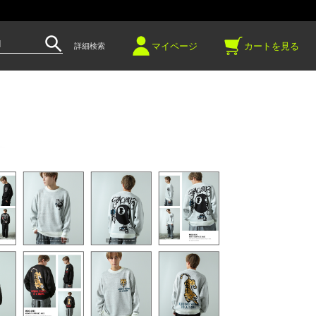
～
マイページ
カートを見る
詳細検索