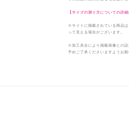
【サイズの測り方についての詳細
※サイトに掲載されている商品は
って見える場合がございます。
※加工具合により掲載画像との誤
予めご了承くださいますようお願