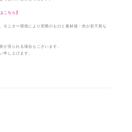
はこちら】
、モニター環境により実際のものと素材感・色が若干異な
差が見られる場合もございます。
い申し上げます。