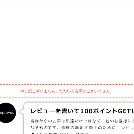
申し訳ございません。ただいま在庫がございません。