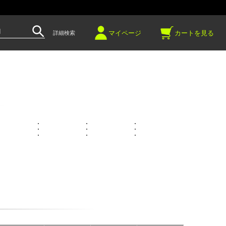
～
マイページ
カートを見る
詳細検索