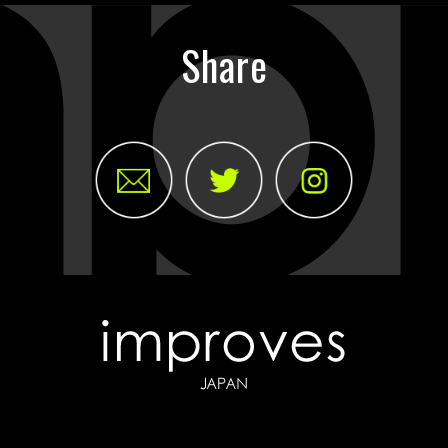
Share