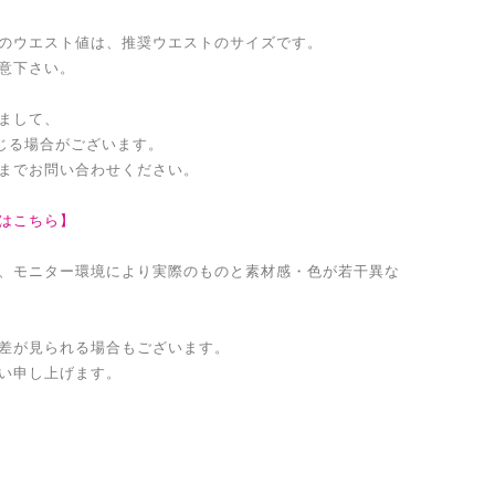
のウエスト値は、推奨ウエストのサイズです。
意下さい。
まして、
生じる場合がございます。
までお問い合わせください。
はこちら】
、モニター環境により実際のものと素材感・色が若干異な
差が見られる場合もございます。
い申し上げます。