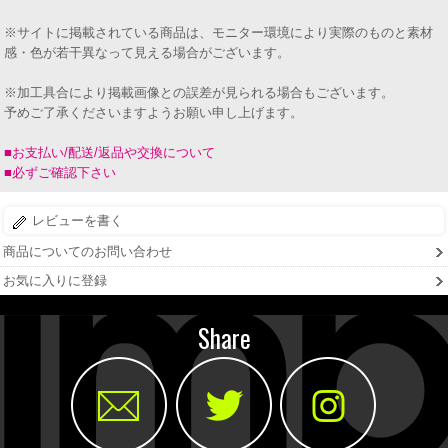
※サイトに掲載されている商品は、モニター環境により実際のものと素材
感・色が若干異なって見える場合がございます。
※加工具合により掲載画像との誤差が見られる場合もございます。
予めご了承くださいますようお願い申し上げます。
■お支払い/配送/返品や交換について
■必ずご確認下さい
レビューを書く
商品についてのお問い合わせ
お気に入りに登録
Share